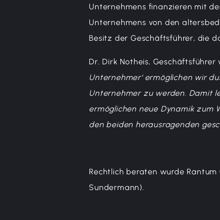
Unternehmens finanzieren mit de
Unternehmens von den altersbed
Besitz der Geschäftsführer, die 
Dr. Dirk Notheis, Geschäftsführe
Unternehmer‘ ermöglichen wir du
Unternehmer zu werden. Damit lei
ermöglichen neue Dynamik zum W
den beiden herausragenden gesch
Rechtlich beraten wurde Rantum Ca
Sundermann).