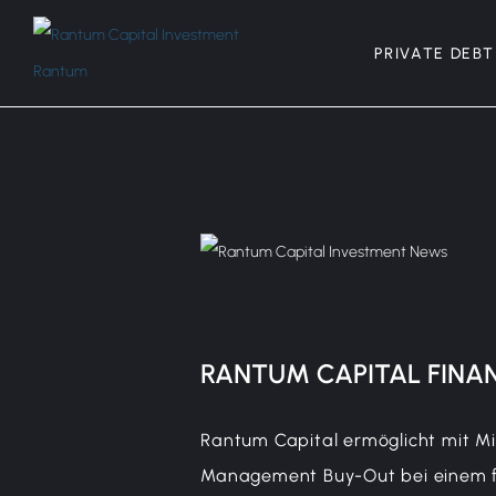
PRIVATE DEBT
RANTUM CAPITAL
FINA
Rantum Capital ermöglicht mit M
Management Buy-Out bei einem f