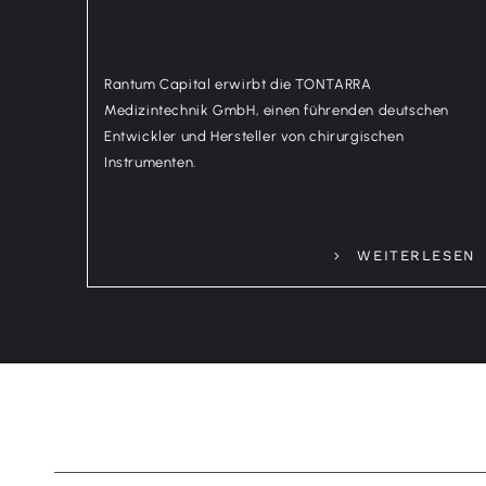
Rantum Capital erwirbt die TONTARRA
Medizintechnik GmbH, einen führenden deutschen
Entwickler und Hersteller von chirurgischen
Instrumenten.
WEITERLESEN