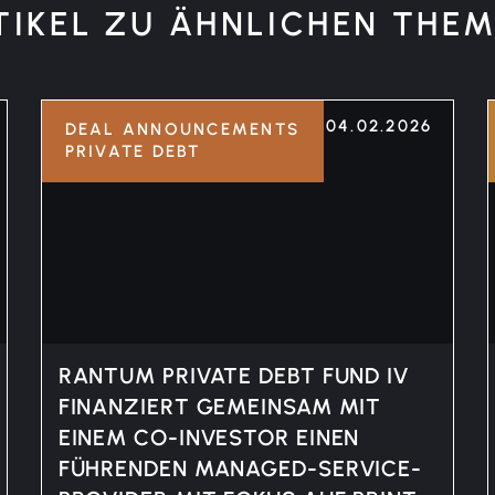
TIKEL ZU ÄHNLICHEN THEM
04.02.2026
DEAL ANNOUNCEMENTS
PRIVATE DEBT
RANTUM PRIVATE DEBT FUND IV
FINANZIERT GEMEINSAM MIT
EINEM CO-INVESTOR EINEN
FÜHRENDEN MANAGED-SERVICE-