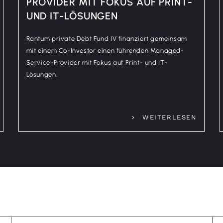
PROVIDER MIT FOKUS AUF PRINT-
UND IT-LÖSUNGEN
Rantum private Debt Fund IV finanziert gemeinsam
mit einem Co-Investor einen führenden Managed-
Service-Provider mit Fokus auf Print- und IT-
Lösungen.
WEITERLESEN