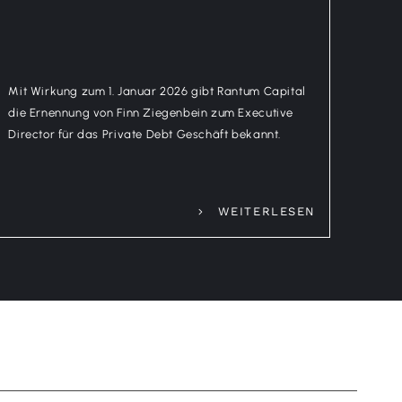
Mit Wirkung zum 1. Januar 2026 gibt Rantum Capital
die Ernennung von Finn Ziegenbein zum Executive
Director für das Private Debt Geschäft bekannt.
WEITERLESEN