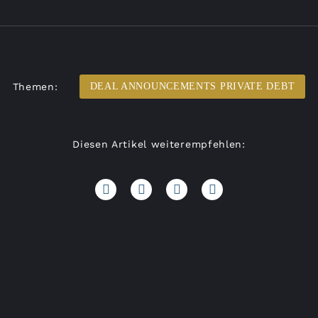
Themen:
DEAL ANNOUNCEMENTS PRIVATE DEBT
Diesen Artikel weiterempfehlen: