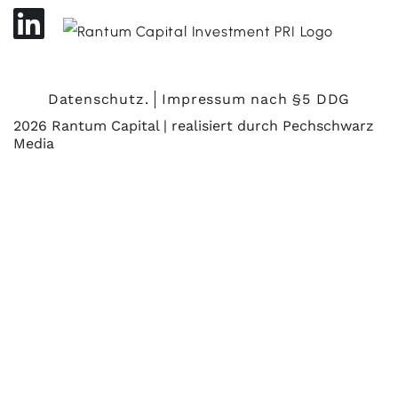
Datenschutz.
Impressum nach §5 DDG
2026 Rantum Capital | realisiert durch
Pechschwarz
Media