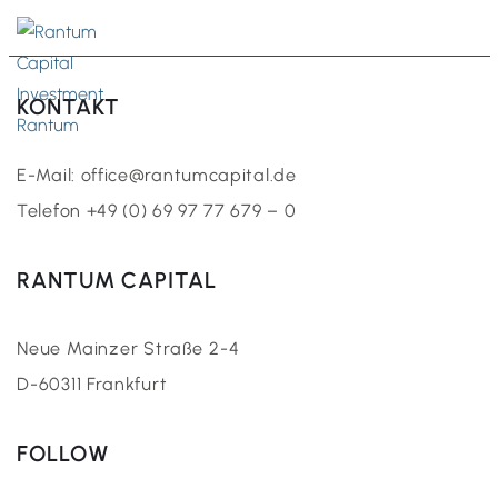
DE
KONTAKT
E-Mail: office@rantumcapital.de
Telefon +49 (0) 69 97 77 679 – 0
RANTUM CAPITAL
Neue Mainzer Straße 2-4
D-60311 Frankfurt
FOLLOW