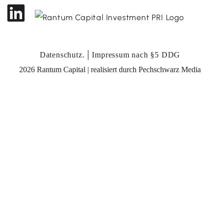
Datenschutz.
Impressum nach §5 DDG
2026 Rantum Capital | realisiert durch
Pechschwarz Media