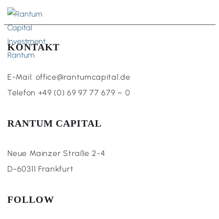
DE
KONTAKT
E-Mail: office@rantumcapital.de
Telefon +49 (0) 69 97 77 679 – 0
RANTUM CAPITAL
Neue Mainzer Straße 2-4
D-60311 Frankfurt
FOLLOW