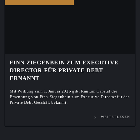
FINN ZIEGENBEIN ZUM EXECUTIVE
DIRECTOR FÜR PRIVATE DEBT
ERNANNT
Mit Wirkung zum 1. Januar 2026 gibt Rantum Capital die
Ernennung von Finn Ziegenbein zum Executive Director für das
Private Debt Geschäft bekannt.
WEITERLESEN