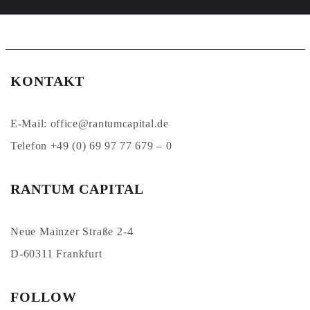
KONTAKT
E-Mail: office@rantumcapital.de
Telefon +49 (0) 69 97 77 679 – 0
RANTUM CAPITAL
Neue Mainzer Straße 2-4
D-60311 Frankfurt
FOLLOW