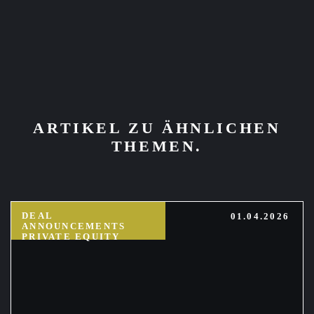
ARTIKEL ZU ÄHNLICHEN
THEMEN.
DEAL
01.04.2026
ANNOUNCEMENTS
PRIVATE EQUITY