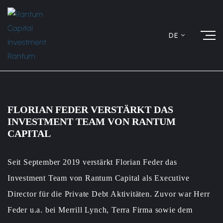
DE
FLORIAN FEDER VERSTÄRKT DAS
INVESTMENT TEAM VON RANTUM
CAPITAL
Seit September 2019 verstärkt Florian Feder das
Investment Team von Rantum Capital als Executive
Director für die Private Debt Aktivitäten. Zuvor war Herr
Feder u.a. bei Merrill Lynch, Terra Firma sowie dem