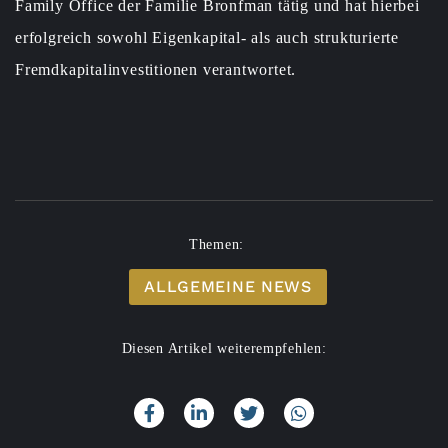
Family Office der Familie Bronfman tätig und hat hierbei
erfolgreich sowohl Eigenkapital- als auch strukturierte
Fremdkapitalinvestitionen verantwortet.
Themen:
ALLGEMEINE NEWS
Diesen Artikel weiterempfehlen: