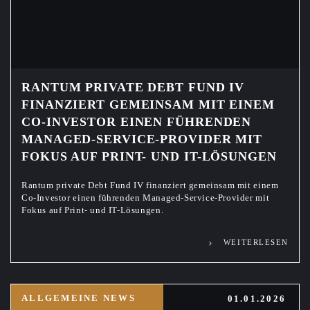
RANTUM PRIVATE DEBT FUND IV
FINANZIERT GEMEINSAM MIT EINEM
CO-INVESTOR EINEN FÜHRENDEN
MANAGED-SERVICE-PROVIDER MIT
FOKUS AUF PRINT- UND IT-LÖSUNGEN
Rantum private Debt Fund IV finanziert gemeinsam mit einem
Co-Investor einen führenden Managed-Service-Provider mit
Fokus auf Print- und IT-Lösungen.
WEITERLESEN
ALLGEMEINE NEWS
01.01.2026