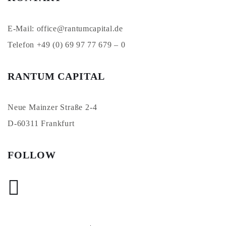
E-Mail: office@rantumcapital.de
Telefon +49 (0) 69 97 77 679 – 0
RANTUM CAPITAL
Neue Mainzer Straße 2-4
D-60311 Frankfurt
FOLLOW