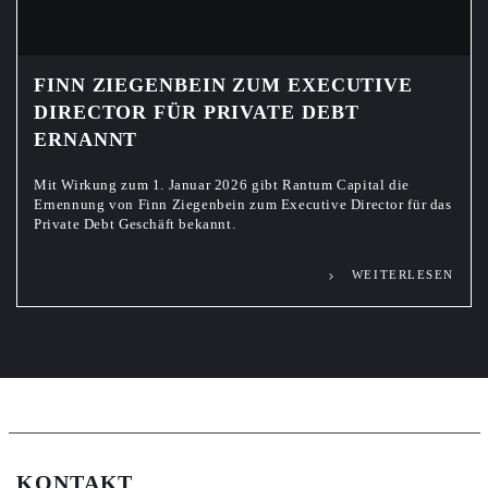
FINN ZIEGENBEIN ZUM EXECUTIVE
DIRECTOR FÜR PRIVATE DEBT
ERNANNT
Mit Wirkung zum 1. Januar 2026 gibt Rantum Capital die
Ernennung von Finn Ziegenbein zum Executive Director für das
Private Debt Geschäft bekannt.
WEITERLESEN
KONTAKT