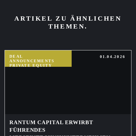
ARTIKEL ZU ÄHNLICHEN
THEMEN.
DEAL
01.04.2026
ANNOUNCEMENTS
PRIVATE EQUITY
RANTUM CAPITAL ERWIRBT
FÜHRENDES