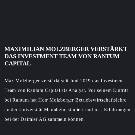
MAXIMILIAN MOLZBERGER VERSTÄRKT
DAS INVESTMENT TEAM VON RANTUM
CAPITAL
Max Molzberger verstärkt seit Juni 2019 das Investment
Team von Rantum Capital als Analyst. Vor seinem Eintritt
bei Rantum hat Herr Molzberger Betriebswirtschaftslehre
an der Universität Mannheim studiert und u.a. Erfahrungen
bei der Daimler AG sammeln können.