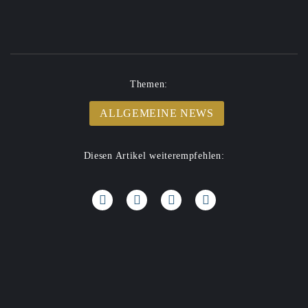
Themen:
ALLGEMEINE NEWS
Diesen Artikel weiterempfehlen: