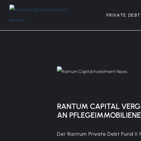
PRIVATE DEBT
RANTUM CAPITAL VER
AN
PFLEGEIMMOBILIEN
Der Rantum Private Debt Fund II 