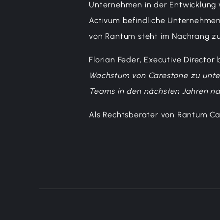
Unternehmen in der Entwicklung v
Activum befindliche Unternehmen 
von Rantum steht im Nachrang zu
Florian Feder, Executive Director
Wachstum von Carestone zu unte
Teams in den nächsten Jahren nac
Als Rechtsberater von Rantum Capi