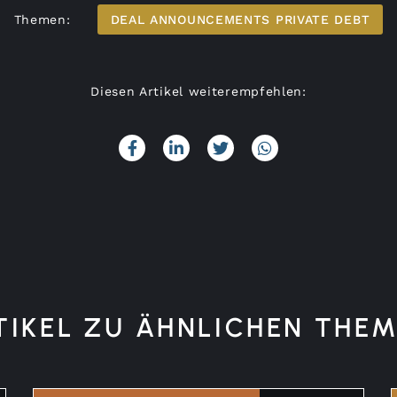
Themen:
DEAL ANNOUNCEMENTS PRIVATE DEBT
Diesen Artikel weiterempfehlen:
TIKEL ZU ÄHNLICHEN THEM