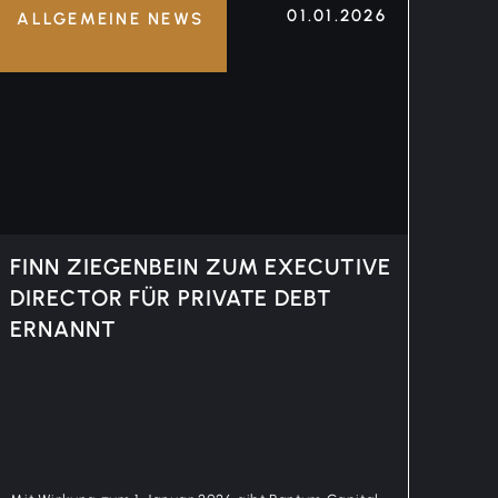
01.01.2026
ALLGEMEINE NEWS
FINN ZIEGENBEIN ZUM EXECUTIVE
DIRECTOR FÜR PRIVATE DEBT
ERNANNT