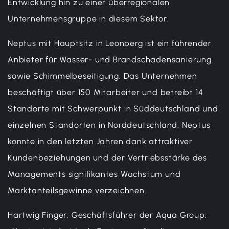
Entwicklung hin zu einer überregionalen
Unternehmensgruppe in diesem Sektor.
Neptus mit Hauptsitz in Leonberg ist ein führender
Anbieter für Wasser- und Brandschadensanierung
sowie Schimmelbeseitigung. Das Unternehmen
beschäftigt über 150 Mitarbeiter und betreibt 14
Standorte mit Schwerpunkt in Süddeutschland und
einzelnen Standorten in Norddeutschland. Neptus
konnte in den letzten Jahren dank attraktiver
Kundenbeziehungen und der Vertriebsstärke des
Managements signifikantes Wachstum und
Marktanteilsgewinne verzeichnen.
Hartwig Finger, Geschäftsführer der Aqua Group: