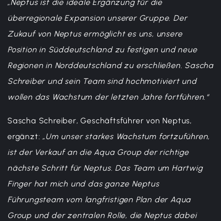
„Neptus ist die ideale Ergänzung für die
überregionale Expansion unserer Gruppe. Der
Zukauf von Neptus ermöglicht es uns, unsere
Position in Süddeutschland zu festigen und neue
Regionen in Norddeutschland zu erschließen. Sascha
Schreiber und sein Team sind hochmotiviert und
wollen das Wachstum der letzten Jahre fortführen.“
Sascha Schreiber, Geschäftsführer von Neptus,
ergänzt:
„Um unser starkes Wachstum fortzuführen,
ist der Verkauf an die Aqua Group der richtige
nächste Schritt für Neptus. Das Team um Hartwig
Finger hat mich und das ganze Neptus
Führungsteam vom langfristigen Plan der Aqua
Group und der zentralen Rolle, die Neptus dabei