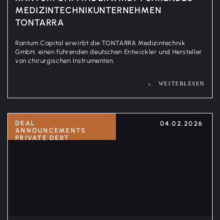
MEDIZINTECHNIKUNTERNEHMEN
TONTARRA
Rantum Capital erwirbt die TONTARRA Medizintechnik
GmbH, einen führenden deutschen Entwickler und Hersteller
von chirurgischen Instrumenten.
WEITERLESEN
DEAL
04.02.2026
ANNOUNCEMENTS
PRIVATE DEBT