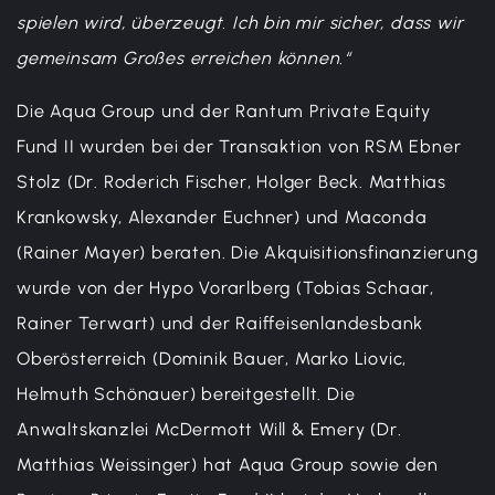
spielen wird, überzeugt. Ich bin mir sicher, dass wir
gemeinsam Großes erreichen können.“
Die Aqua Group und der Rantum Private Equity
Fund II wurden bei der Transaktion von RSM Ebner
Stolz (Dr. Roderich Fischer, Holger Beck. Matthias
Krankowsky, Alexander Euchner) und Maconda
(Rainer Mayer) beraten. Die Akquisitionsfinanzierung
wurde von der Hypo Vorarlberg (Tobias Schaar,
Rainer Terwart) und der Raiffeisenlandesbank
Oberösterreich (Dominik Bauer, Marko Liovic,
Helmuth Schönauer) bereitgestellt. Die
Anwaltskanzlei McDermott Will & Emery (Dr.
Matthias Weissinger) hat Aqua Group sowie den