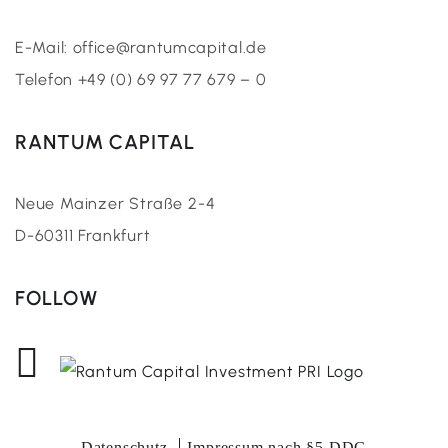
E-Mail: office@rantumcapital.de
Telefon +49 (0) 69 97 77 679 – 0
RANTUM CAPITAL
Neue Mainzer Straße 2-4
D-60311 Frankfurt
FOLLOW
Datenschutz.
Impressum nach §5 DDG