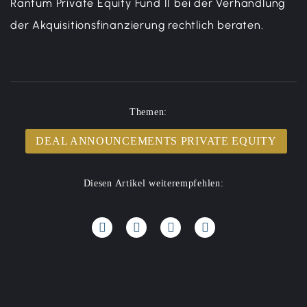
Rantum Private Equity Fund II bei der Verhandlung
der Akquisitionsfinanzierung rechtlich beraten.
Themen:
DEAL ANNOUNCEMENTS PRIVATE EQUITY
Diesen Artikel weiterempfehlen: