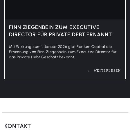
FINN ZIEGENBEIN ZUM EXECUTIVE
DIRECTOR FÜR PRIVATE DEBT ERNANNT
Mit Wirkung zum 1. Januar 2026 gibt Rantum Capital die
Ernennung von Finn Ziegenbein zum Executive Director für
das Private Debt Geschäft bekannt.
WEITERLESEN
KONTAKT