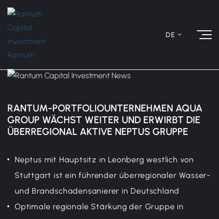
DE
RANTUM-PORTFOLIOUNTERNEHMEN AQUA
GROUP WÄCHST WEITER UND ERWIRBT DIE
ÜBERREGIONAL AKTIVE NEPTUS GRUPPE
Neptus mit Hauptsitz in Leonberg westlich von
Stuttgart ist ein führender überregionaler Wasser-
und Brandschadensanierer in Deutschland
Optimale regionale Stärkung der Gruppe in