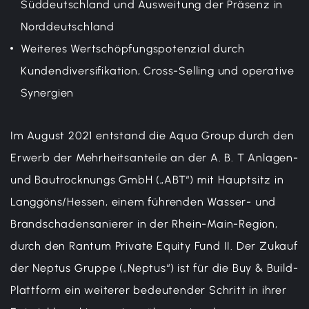
Süddeutschland und Ausweitung der Präsenz in
Norddeutschland
Weiteres Wertschöpfungspotenzial durch
Kundendiversifikation, Cross-Selling und operative
Synergien
Im August 2021 entstand die Aqua Group durch den
Erwerb der Mehrheitsanteile an der A. B. T Anlagen-
und Bautrocknungs GmbH („ABT“) mit Hauptsitz in
Langgöns/Hessen, einem führenden Wasser- und
Brandschadensanierer in der Rhein-Main-Region,
durch den Rantum Private Equity Fund II. Der Zukauf
der Neptus Gruppe („Neptus“) ist für die Buy & Build-
Plattform ein weiterer bedeutender Schritt in ihrer