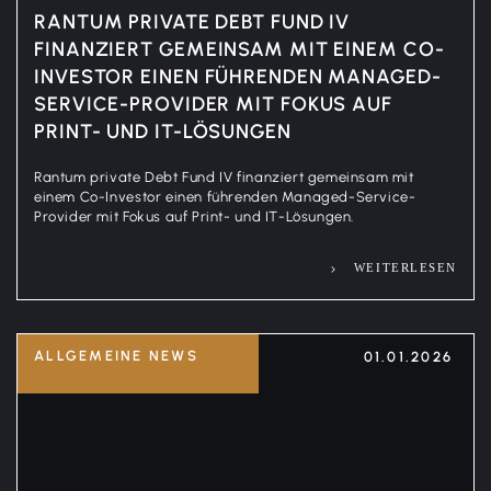
RANTUM PRIVATE DEBT FUND IV
FINANZIERT GEMEINSAM MIT EINEM CO-
INVESTOR EINEN FÜHRENDEN MANAGED-
SERVICE-PROVIDER MIT FOKUS AUF
PRINT- UND IT-LÖSUNGEN
Rantum private Debt Fund IV finanziert gemeinsam mit
einem Co-Investor einen führenden Managed-Service-
Provider mit Fokus auf Print- und IT-Lösungen.
WEITERLESEN
ALLGEMEINE NEWS
01.01.2026